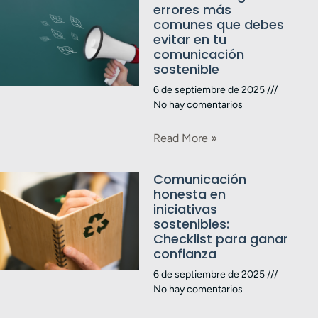
errores más
comunes que debes
evitar en tu
comunicación
sostenible
6 de septiembre de 2025
No hay comentarios
Read More »
Comunicación
honesta en
iniciativas
sostenibles:
Checklist para ganar
confianza
6 de septiembre de 2025
No hay comentarios