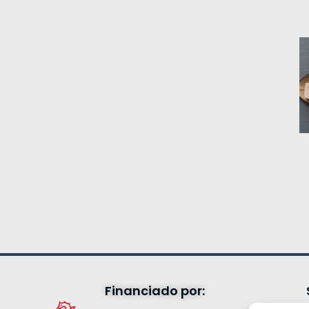
Financiado por: