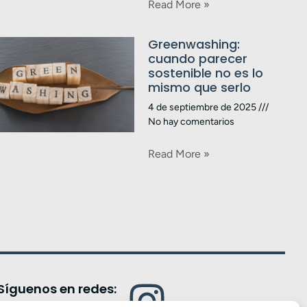
Read More »
Greenwashing:
cuando parecer
sostenible no es lo
mismo que serlo
4 de septiembre de 2025
No hay comentarios
Read More »
Síguenos en redes: