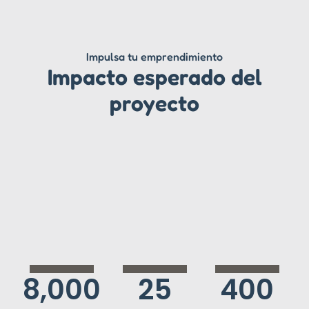
Impulsa tu emprendimiento
Impacto esperado del
proyecto
8,000
25
400