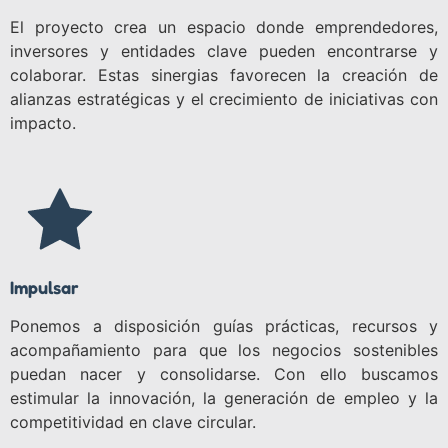
El proyecto crea un espacio donde emprendedores,
inversores y entidades clave pueden encontrarse y
colaborar. Estas sinergias favorecen la creación de
alianzas estratégicas y el crecimiento de iniciativas con
impacto.
Impulsar
Ponemos a disposición guías prácticas, recursos y
acompañamiento para que los negocios sostenibles
puedan nacer y consolidarse. Con ello buscamos
estimular la innovación, la generación de empleo y la
competitividad en clave circular.