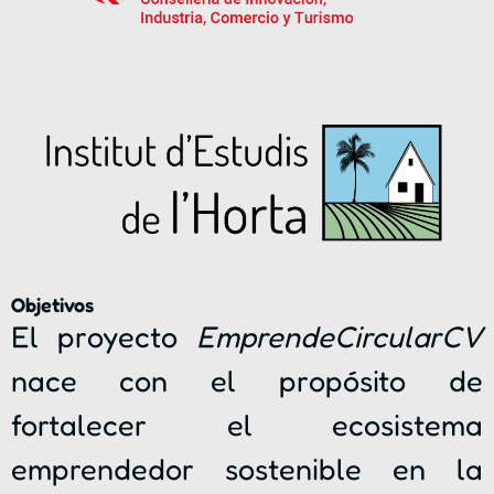
Objetivos
El proyecto
EmprendeCircularCV
nace con el propósito de
fortalecer el ecosistema
emprendedor sostenible en la