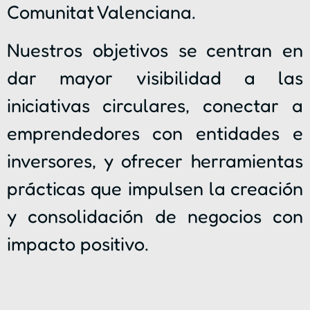
Comunitat Valenciana.
Nuestros objetivos se centran en
dar mayor visibilidad a las
iniciativas circulares, conectar a
emprendedores con entidades e
inversores, y ofrecer herramientas
prácticas que impulsen la creación
y consolidación de negocios con
impacto positivo.