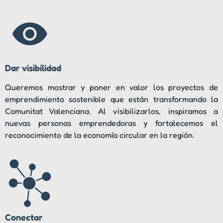
Dar visibilidad
Queremos mostrar y poner en valor los proyectos de
emprendimiento sostenible que están transformando la
Comunitat Valenciana. Al visibilizarlos, inspiramos a
nuevas personas emprendedoras y fortalecemos el
reconocimiento de la economía circular en la región.
Conectar