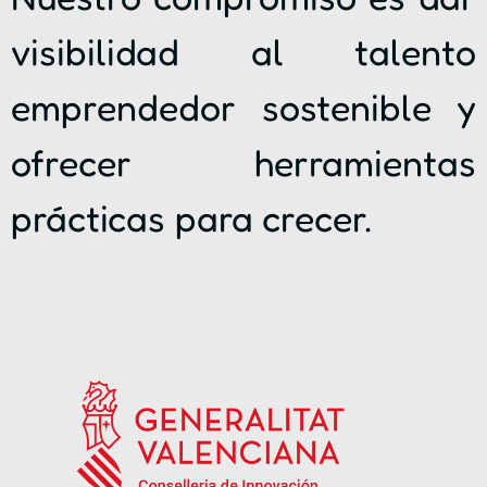
visibilidad al talento
emprendedor sostenible y
ofrecer herramientas
prácticas para crecer.