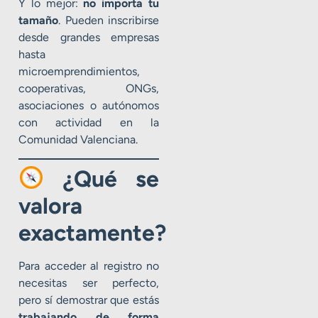
Y lo mejor:
no importa tu
tamaño
. Pueden inscribirse
desde grandes empresas
hasta
microemprendimientos,
cooperativas, ONGs,
asociaciones o autónomos
con actividad en la
Comunidad Valenciana.
¿Qué se
valora
exactamente?
Para acceder al registro no
necesitas ser perfecto,
pero sí demostrar que estás
trabajando de forma