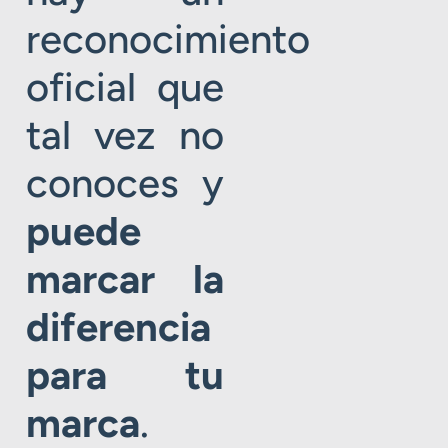
reconocimiento
oficial que
tal vez no
conoces y
puede
marcar la
diferencia
para tu
marca
.