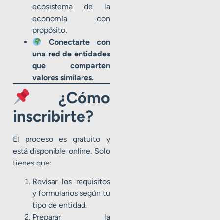
ecosistema de la
economía con
propósito.
Conectarte con
una red de entidades
que comparten
valores similares.
¿Cómo
inscribirte?
El proceso es gratuito y
está disponible online. Solo
tienes que:
Revisar los requisitos
y formularios según tu
tipo de entidad.
Preparar la