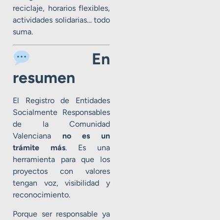
reciclaje, horarios flexibles,
actividades solidarias… todo
suma.
En
resumen
El Registro de Entidades
Socialmente Responsables
de la Comunidad
Valenciana
no es un
trámite más
. Es una
herramienta para que los
proyectos con valores
tengan voz, visibilidad y
reconocimiento.
Porque ser responsable ya