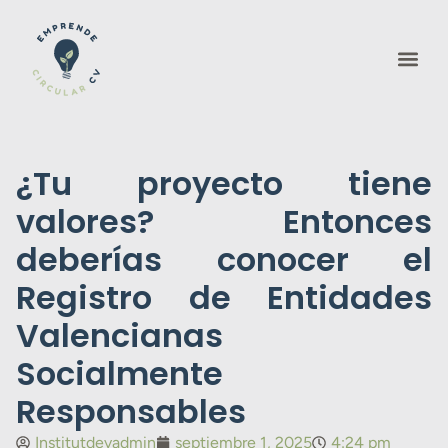
¿Tu proyecto tiene
valores? Entonces
deberías conocer el
Registro de Entidades
Valencianas
Socialmente
Responsables
Institutdevadmin
septiembre 1, 2025
4:24 pm