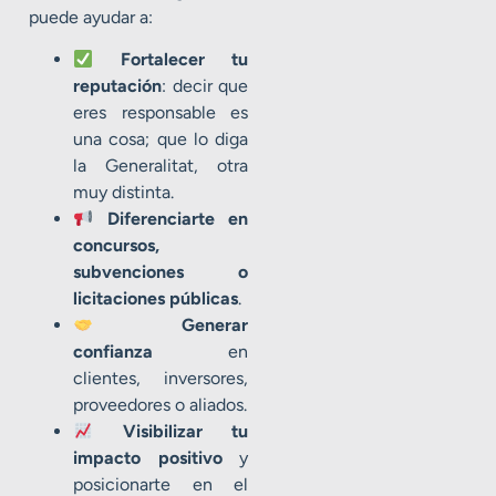
puede ayudar a:
Fortalecer tu
reputación
: decir que
eres responsable es
una cosa; que lo diga
la Generalitat, otra
muy distinta.
Diferenciarte en
concursos,
subvenciones o
licitaciones públicas
.
Generar
confianza
en
clientes, inversores,
proveedores o aliados.
Visibilizar tu
impacto positivo
y
posicionarte en el