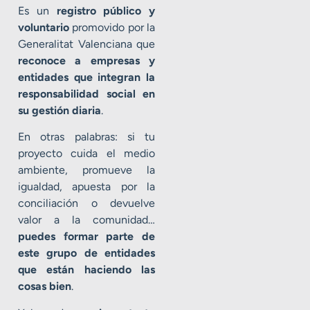
Es un
registro público y
voluntario
promovido por la
Generalitat Valenciana que
reconoce a empresas y
entidades que integran la
responsabilidad social en
su gestión diaria
.
En otras palabras: si tu
proyecto cuida el medio
ambiente, promueve la
igualdad, apuesta por la
conciliación o devuelve
valor a la comunidad…
puedes formar parte de
este grupo de entidades
que están haciendo las
cosas bien
.