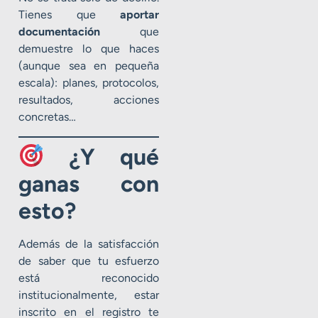
Tienes que
aportar
documentación
que
demuestre lo que haces
(aunque sea en pequeña
escala): planes, protocolos,
resultados, acciones
concretas…
¿Y qué
ganas con
esto?
Además de la satisfacción
de saber que tu esfuerzo
está reconocido
institucionalmente, estar
inscrito en el registro te