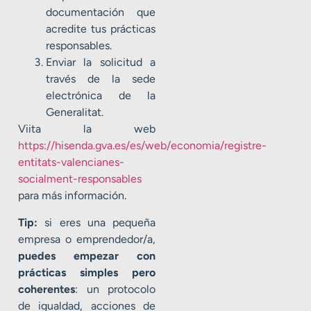
documentación que
acredite tus prácticas
responsables.
Enviar la solicitud a
través de la sede
electrónica de la
Generalitat.
Viita la web
https://hisenda.gva.es/es/web/economia/registre-
entitats-valencianes-
socialment-responsables
para más información.
Tip:
si eres una pequeña
empresa o emprendedor/a,
puedes empezar con
prácticas simples pero
coherentes
: un protocolo
de igualdad, acciones de