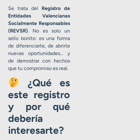
Se trata del
Registro de
Entidades Valencianas
Socialmente Responsables
(REVSR)
. No es solo un
sello bonito: es una forma
de diferenciarte, de abrirte
nuevas oportunidades… y
de demostrar con hechos
que tu compromiso es real.
¿Qué es
este registro
y por qué
debería
interesarte?