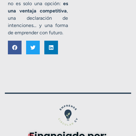
no es solo una opción:
es
una ventaja competitiva
,
una declaración de
intenciones… y una forma
de emprender con futuro.
Financiado por: