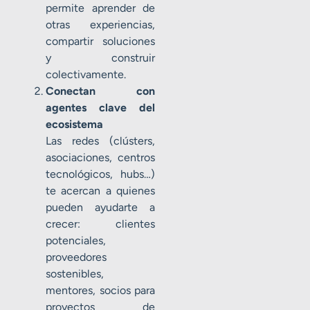
permite aprender de
otras experiencias,
compartir soluciones
y construir
colectivamente.
Conectan con
agentes clave del
ecosistema
Las redes (clústers,
asociaciones, centros
tecnológicos, hubs…)
te acercan a quienes
pueden ayudarte a
crecer: clientes
potenciales,
proveedores
sostenibles,
mentores, socios para
proyectos de