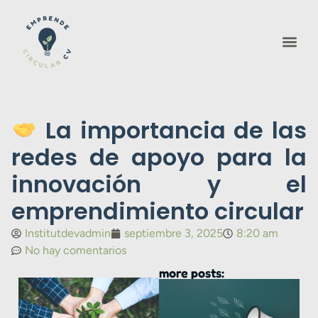
La importancia de las
redes de apoyo para la
innovación y el
emprendimiento circular
Institutdevadmin
septiembre 3, 2025
8:20 am
No hay comentarios
more posts: