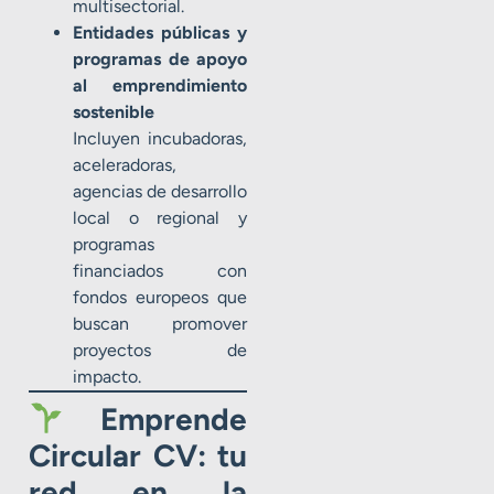
multisectorial.
Entidades públicas y
programas de apoyo
al emprendimiento
sostenible
Incluyen incubadoras,
aceleradoras,
agencias de desarrollo
local o regional y
programas
financiados con
fondos europeos que
buscan promover
proyectos de
impacto.
Emprende
Circular CV: tu
red en la