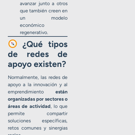
avanzar junto a otros
que también creen en
un modelo
económico
regenerativo.
¿Qué tipos
de redes de
apoyo existen?
Normalmente, las redes de
apoyo a la innovación y al
emprendimiento
están
organizadas por sectores o
áreas de actividad
, lo que
permite compartir
soluciones específicas,
retos comunes y sinergias