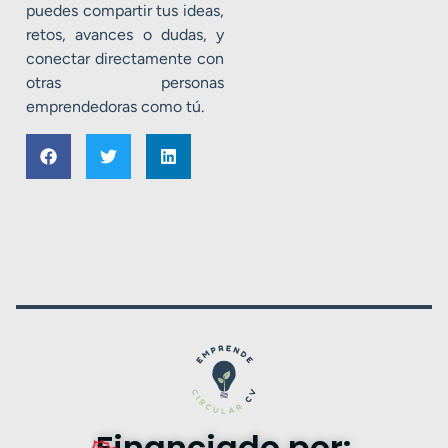
puedes compartir tus ideas,
retos, avances o dudas, y
conectar directamente con
otras personas
emprendedoras como tú.
Financiado por: