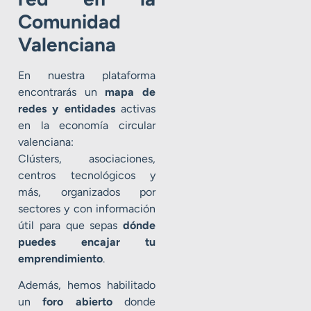
Comunidad
Valenciana
En nuestra plataforma
encontrarás un
mapa de
redes y entidades
activas
en la economía circular
valenciana:
Clústers, asociaciones,
centros tecnológicos y
más, organizados por
sectores y con información
útil para que sepas
dónde
puedes encajar tu
emprendimiento
.
Además, hemos habilitado
un
foro abierto
donde