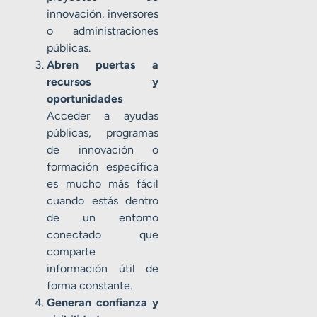
innovación, inversores
o administraciones
públicas.
Abren puertas a
recursos y
oportunidades
Acceder a ayudas
públicas, programas
de innovación o
formación específica
es mucho más fácil
cuando estás dentro
de un entorno
conectado que
comparte
información útil de
forma constante.
Generan confianza y