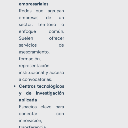
empresariales
Redes que agrupan
empresas de un
sector, territorio o
enfoque común.
Suelen ofrecer
servicios de
asesoramiento,
formación,
representación
institucional y acceso
a convocatorias.
Centros tecnológicos
y de investigación
aplicada
Espacios clave para
conectar con
innovación,
transferencia