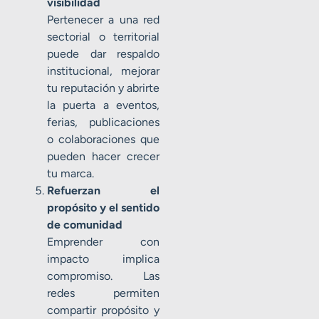
visibilidad
Pertenecer a una red
sectorial o territorial
puede dar respaldo
institucional, mejorar
tu reputación y abrirte
la puerta a eventos,
ferias, publicaciones
o colaboraciones que
pueden hacer crecer
tu marca.
Refuerzan el
propósito y el sentido
de comunidad
Emprender con
impacto implica
compromiso. Las
redes permiten
compartir propósito y