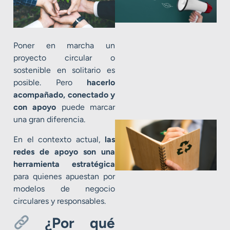
Poner en marcha un
proyecto circular o
sostenible en solitario es
posible. Pero
hacerlo
acompañado, conectado y
con apoyo
puede marcar
una gran diferencia.
En el contexto actual,
las
redes de apoyo son una
herramienta estratégica
para quienes apuestan por
modelos de negocio
circulares y responsables.
¿Por qué