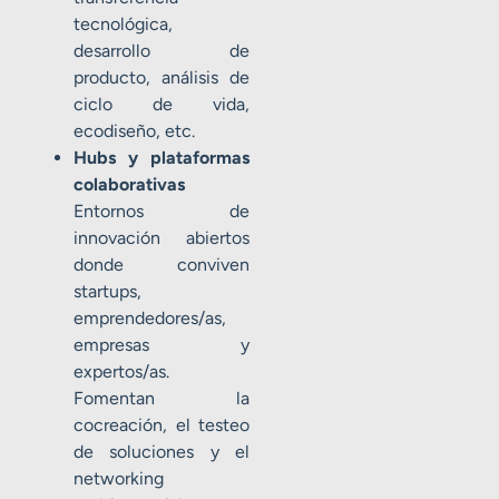
tecnológica,
desarrollo de
producto, análisis de
ciclo de vida,
ecodiseño, etc.
Hubs y plataformas
colaborativas
Entornos de
innovación abiertos
donde conviven
startups,
emprendedores/as,
empresas y
expertos/as.
Fomentan la
cocreación, el testeo
de soluciones y el
networking