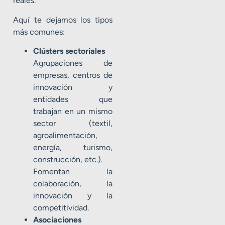
reales.
Aquí te dejamos los tipos
más comunes:
Clústers sectoriales
Agrupaciones de
empresas, centros de
innovación y
entidades que
trabajan en un mismo
sector (textil,
agroalimentación,
energía, turismo,
construcción, etc.).
Fomentan la
colaboración, la
innovación y la
competitividad.
Asociaciones