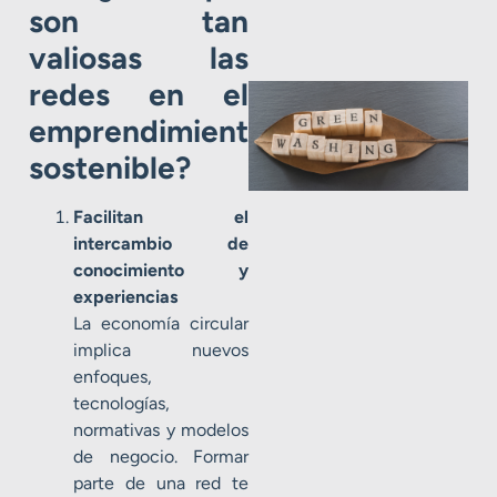
son tan
valiosas las
redes en el
emprendimiento
sostenible?
Facilitan el
intercambio de
conocimiento y
experiencias
La economía circular
implica nuevos
enfoques,
tecnologías,
normativas y modelos
de negocio. Formar
parte de una red te