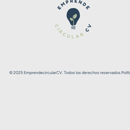
© 2025 EmprendecircularCV. Todos los derechos reservados.
Polít