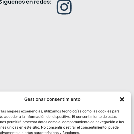
Síguenos en redes:
Gestionar consentimiento
 las mejores experiencias, utilizamos tecnologías como las cookies para
o acceder a la información del dispositivo. El consentimiento de estas
 nos permitirá procesar datos como el comportamiento de navegación o las
ones únicas en este sitio. No consentir o retirar el consentimiento, puede
tivamente a ciertas características y funciones.