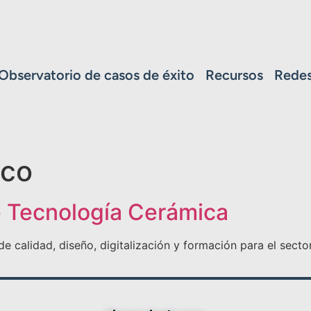
Observatorio de casos de éxito
Recursos
Redes
ico
e Tecnología Cerámica
 de calidad, diseño, digitalización y formación para el sect