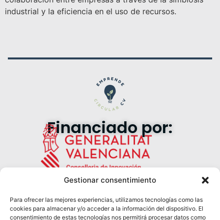
industrial y la eficiencia en el uso de recursos.
Financiado por:
Gestionar consentimiento
Para ofrecer las mejores experiencias, utilizamos tecnologías como las
cookies para almacenar y/o acceder a la información del dispositivo. El
Síguenos en redes:
consentimiento de estas tecnologías nos permitirá procesar datos como