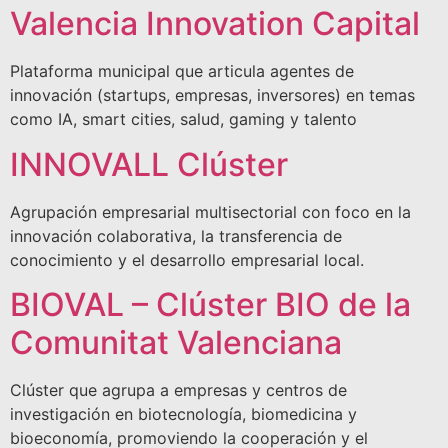
Valencia Innovation Capital
Plataforma municipal que articula agentes de
innovación (startups, empresas, inversores) en temas
como IA, smart cities, salud, gaming y talento
INNOVALL Clúster
Agrupación empresarial multisectorial con foco en la
innovación colaborativa, la transferencia de
conocimiento y el desarrollo empresarial local.
BIOVAL – Clúster BIO de la
Comunitat Valenciana
Clúster que agrupa a empresas y centros de
investigación en biotecnología, biomedicina y
bioeconomía, promoviendo la cooperación y el