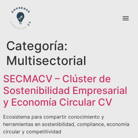
Categoría:
Multisectorial
SECMACV – Clúster de
Sostenibilidad Empresarial
y Economía Circular CV
Ecosistema para compartir conocimiento y
herramientas en sostenibilidad, compliance, economía
circular y competitividad