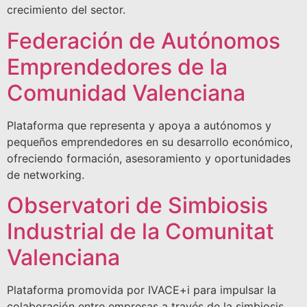
crecimiento del sector.
Federación de Autónomos
Emprendedores de la
Comunidad Valenciana
Plataforma que representa y apoya a autónomos y
pequeños emprendedores en su desarrollo económico,
ofreciendo formación, asesoramiento y oportunidades
de networking.
Observatori de Simbiosis
Industrial de la Comunitat
Valenciana
Plataforma promovida por IVACE+i para impulsar la
colaboración entre empresas a través de la simbiosis